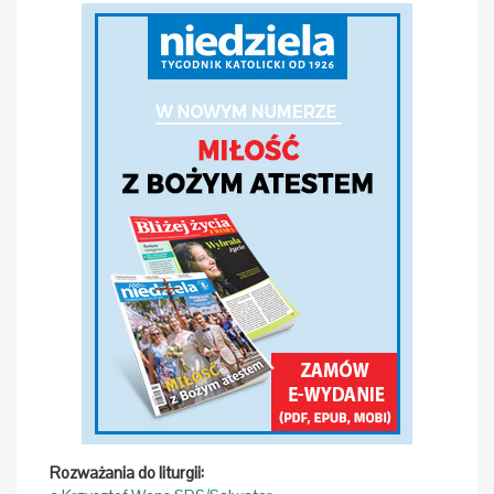
Rozważania do liturgii: